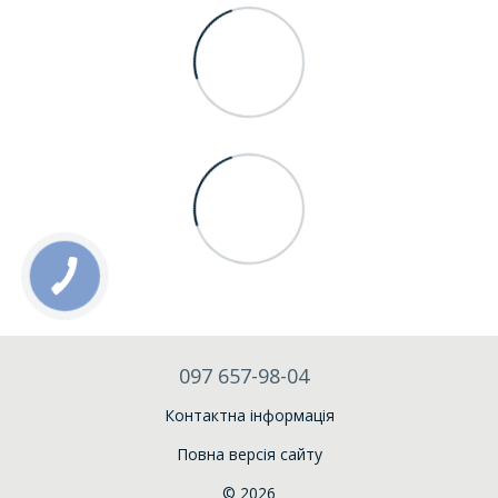
097 657-98-04
Контактна інформація
Повна версія сайту
© 2026