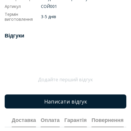
Артикул
СОЙ001
Термін
3-5 днів
виготовлення
Відгуки
Додайте перший відгук
Написати відгук
Доставка
Оплата
Гарантія
Повернення