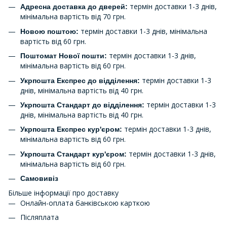
термін доставки 1-3 днів,
Адресна доставка до дверей:
мінімальна вартість від 70 грн.
термін доставки 1-3 днів, мінімальна
Новою поштою:
вартість від 60 грн.
термін доставки 1-3 днів,
Поштомат Нової пошти:
мінімальна вартість від 60 грн.
термін доставки 1-3
Укрпошта Експрес до відділення:
днів, мінімальна вартість від 40 грн.
термін доставки 1-3
Укрпошта Стандарт до відділення:
днів, мінімальна вартість від 40 грн.
термін доставки 1-3 днів,
Укрпошта Експрес кур'єром:
мінімальна вартість від 60 грн.
термін доставки 1-3 днів,
Укрпошта Стандарт кур'єром:
мінімальна вартість від 60 грн.
Самовивіз
Більше інформації про доставку
Онлайн-оплата банківською карткою
Післяплата