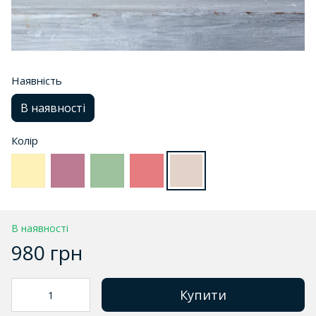
Наявність
В наявності
Колір
В наявності
980 грн
Купити