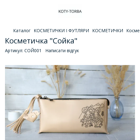
Каталог
КОСМЕТИЧКИ І ФУТЛЯРИ
КОСМЕТИЧКИ
Косме
Косметичка "Сойка"
Артикул:
СОЙ001
Написати відгук