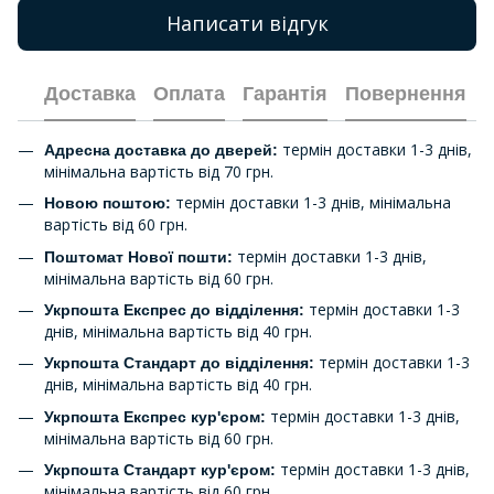
Написати відгук
Доставка
Оплата
Гарантія
Повернення
термін доставки 1-3 днів,
Адресна доставка до дверей:
мінімальна вартість від 70 грн.
термін доставки 1-3 днів, мінімальна
Новою поштою:
вартість від 60 грн.
термін доставки 1-3 днів,
Поштомат Нової пошти:
мінімальна вартість від 60 грн.
термін доставки 1-3
Укрпошта Експрес до відділення:
днів, мінімальна вартість від 40 грн.
термін доставки 1-3
Укрпошта Стандарт до відділення:
днів, мінімальна вартість від 40 грн.
термін доставки 1-3 днів,
Укрпошта Експрес кур'єром:
мінімальна вартість від 60 грн.
термін доставки 1-3 днів,
Укрпошта Стандарт кур'єром:
мінімальна вартість від 60 грн.