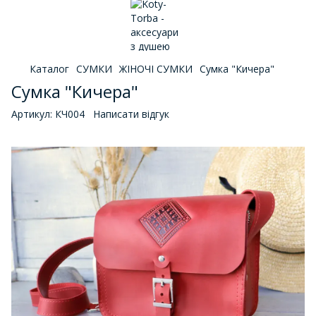
Каталог
СУМКИ
ЖІНОЧІ СУМКИ
Сумка "Кичера"
Сумка "Кичера"
Артикул:
КЧ004
Написати відгук