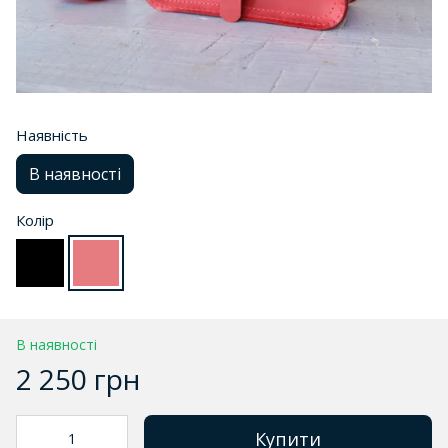
Наявність
В наявності
Колір
В наявності
2 250 грн
Купити