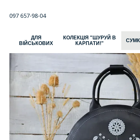
Перейти до основного контенту
097 657-98-04
ДЛЯ
КОЛЕКЦІЯ "ШУРУЙ В
СУМ
ВІЙСЬКОВИХ
КАРПАТИ!"