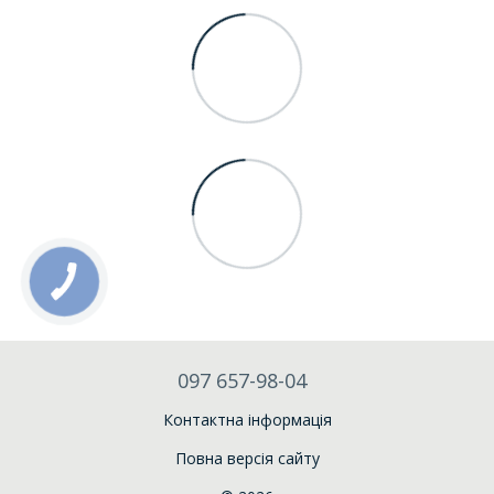
097 657-98-04
Контактна інформація
Повна версія сайту