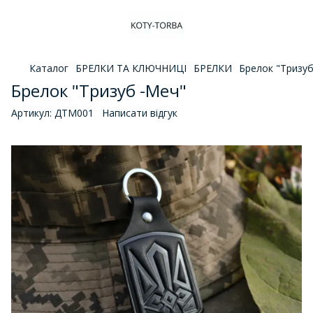
Каталог
БРЕЛКИ ТА КЛЮЧНИЦІ
БРЕЛКИ
Брелок "Тризуб
Брелок "Тризуб -Меч"
Артикул:
ДТМ001
Написати відгук