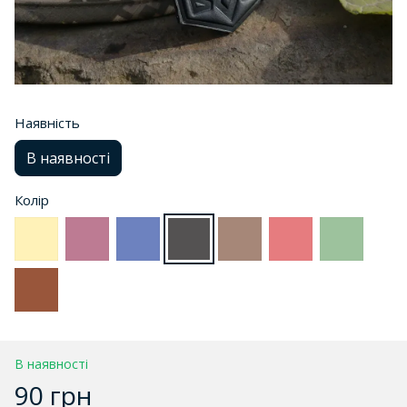
Наявність
В наявності
Колір
В наявності
90 грн