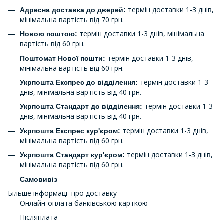
термін доставки 1-3 днів,
Адресна доставка до дверей:
мінімальна вартість від 70 грн.
термін доставки 1-3 днів, мінімальна
Новою поштою:
вартість від 60 грн.
термін доставки 1-3 днів,
Поштомат Нової пошти:
мінімальна вартість від 60 грн.
термін доставки 1-3
Укрпошта Експрес до відділення:
днів, мінімальна вартість від 40 грн.
термін доставки 1-3
Укрпошта Стандарт до відділення:
днів, мінімальна вартість від 40 грн.
термін доставки 1-3 днів,
Укрпошта Експрес кур'єром:
мінімальна вартість від 60 грн.
термін доставки 1-3 днів,
Укрпошта Стандарт кур'єром:
мінімальна вартість від 60 грн.
Самовивіз
Більше інформації про доставку
Онлайн-оплата банківською карткою
Післяплата