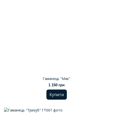
Гаманець "Мак"
1 150 грн
Купити