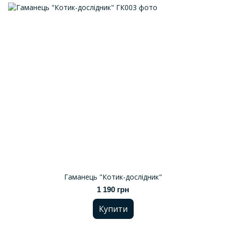
Гаманець "Котик-дослідник"
1 190 грн
Купити