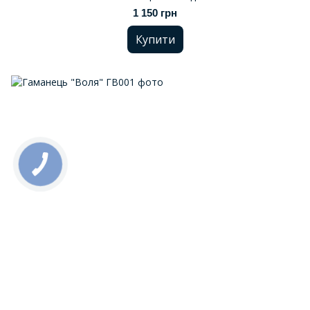
1 150 грн
Купити