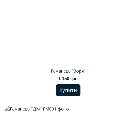
Гаманець "Зоря"
1 150 грн
Купити