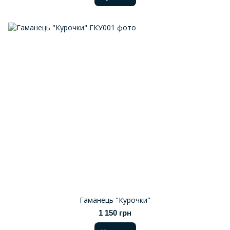
Гаманець "Курочки"
1 150 грн