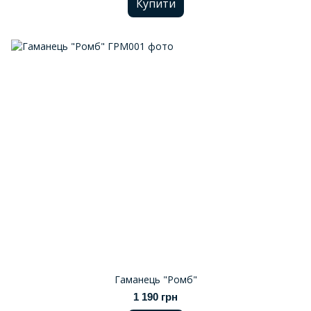
Купити
Гаманець "Ромб"
1 190 грн