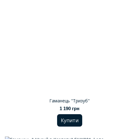
Гаманець "Тризуб"
1 190 грн
Купити