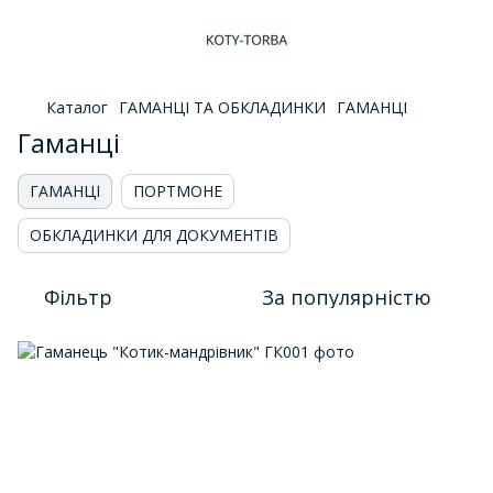
Каталог
ГАМАНЦІ ТА ОБКЛАДИНКИ
ГАМАНЦІ
Гаманці
ГАМАНЦІ
ПОРТМОНЕ
ОБКЛАДИНКИ ДЛЯ ДОКУМЕНТІВ
Фільтр
За популярністю