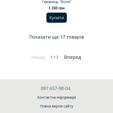
Гаманець "Воля"
1 150 грн
Купити
Показати ще 17 товарів
Назад
Вперед
1
з 2
097 657-98-04
Контактна інформація
Повна версія сайту