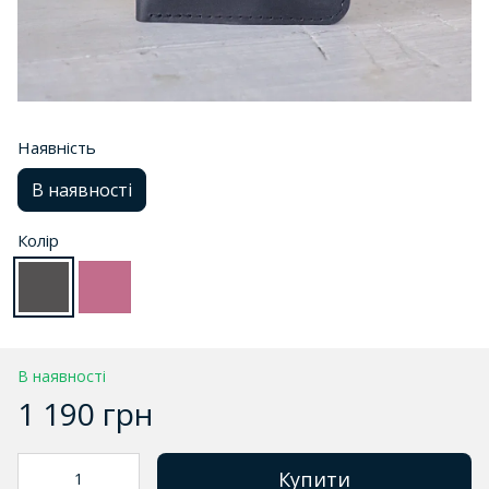
Наявність
В наявності
Колір
В наявності
1 190 грн
Купити