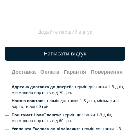
Додайте перший відгук
Написати відгук
Доставка
Оплата
Гарантія
Повернення
термін доставки 1-3 днів,
Адресна доставка до дверей:
мінімальна вартість від 70 грн.
термін доставки 1-3 днів, мінімальна
Новою поштою:
вартість від 60 грн.
термін доставки 1-3 днів,
Поштомат Нової пошти:
мінімальна вартість від 60 грн.
термін доставки 1-3
Укрпошта Експрес до відділення: