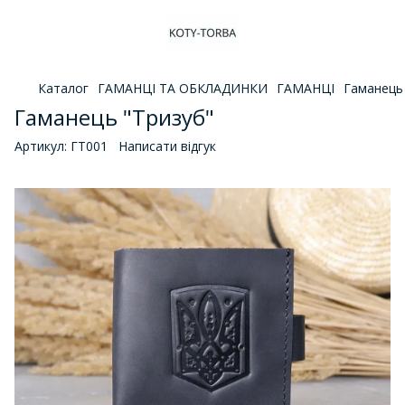
Каталог
ГАМАНЦІ ТА ОБКЛАДИНКИ
ГАМАНЦІ
Гаманець
Гаманець "Тризуб"
Артикул:
ГТ001
Написати відгук