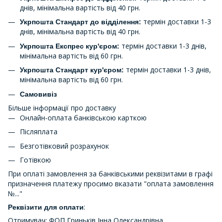
днів, мінімальна вартість від 40 грн.
термін доставки 1-3
Укрпошта Стандарт до відділення:
днів, мінімальна вартість від 40 грн.
термін доставки 1-3 днів,
Укрпошта Експрес кур'єром:
мінімальна вартість від 60 грн.
термін доставки 1-3 днів,
Укрпошта Стандарт кур'єром:
мінімальна вартість від 60 грн.
Самовивіз
Більше інформації про доставку
Онлайн-оплата банківською карткою
Післяплата
Безготівковий розрахунок
Готівкою
При оплаті замовлення за банківськими реквізитами в графі
призначення платежу просимо вказати "оплата замовлення
№..."
:
Реквізити для оплати
Отримувач: ФОП Гриньків Інна Олександрівна