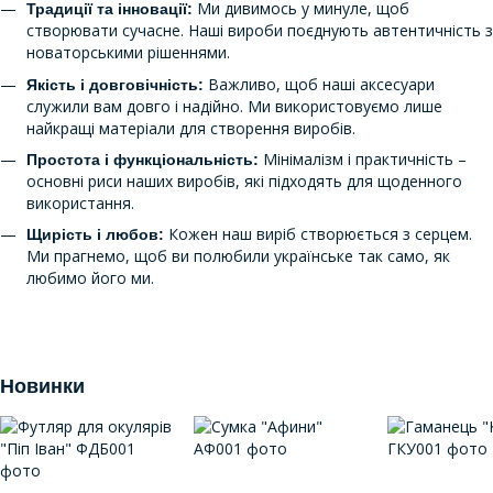
Ми дивимось у минуле, щоб
Традиції та інновації:
створювати сучасне. Наші вироби поєднують автентичність з
новаторськими рішеннями.
Важливо, щоб наші аксесуари
Якість і довговічність:
служили вам довго і надійно. Ми використовуємо лише
найкращі матеріали для створення виробів.
Мінімалізм і практичність –
Простота і функціональність:
основні риси наших виробів, які підходять для щоденного
використання.
Кожен наш виріб створюється з серцем.
Щирість і любов:
Ми прагнемо, щоб ви полюбили українське так само, як
любимо його ми.
Новинки