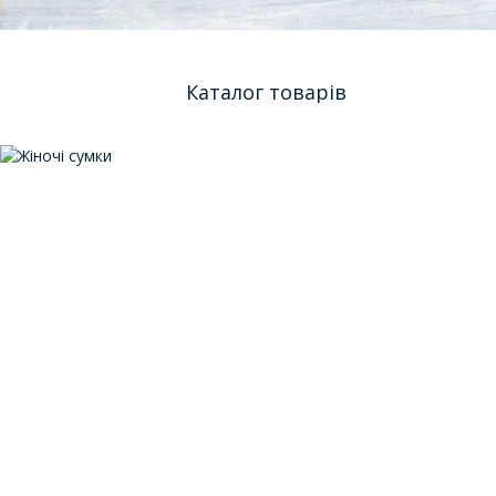
Каталог товарів