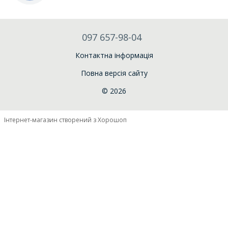
097 657-98-04
Контактна інформація
Повна версія сайту
© 2026
Інтернет-магазин створений з Хорошоп