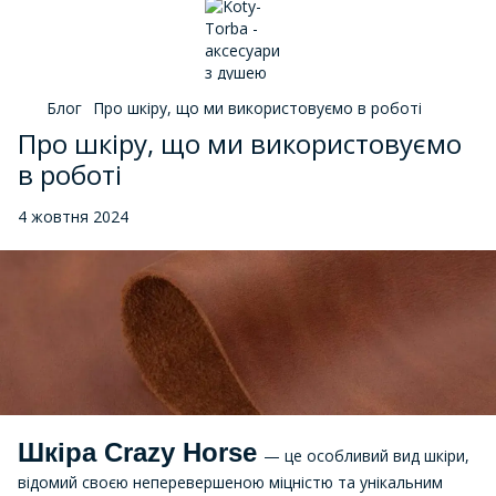
Блог
Про шкіру, що ми використовуємо в роботі
Про шкіру, що ми використовуємо
в роботі
4 жовтня 2024
Шкіра Crazy Horse
— це особливий вид шкіри,
відомий своєю неперевершеною міцністю та унікальним