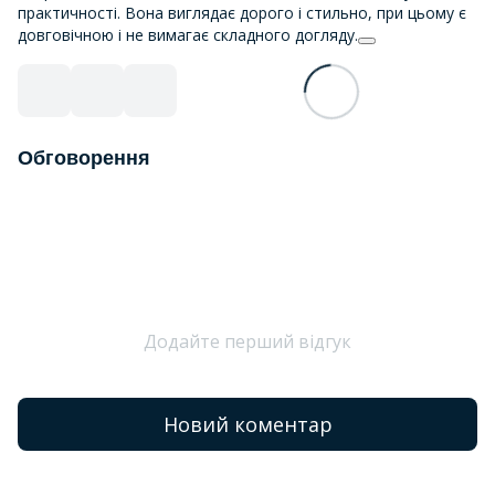
практичності. Вона виглядає дорого і стильно, при цьому є
довговічною і не вимагає складного догляду.
Обговорення
Додайте перший відгук
Новий коментар