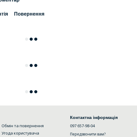
нтія
Повернення
Контактна інформація
Обмін та повернення
097 657-98-04
Угода користувача
Передзвонити вам?