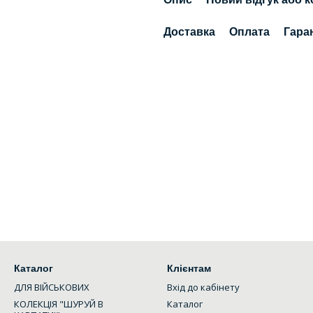
Доставка
Оплата
Гара
Каталог
Клієнтам
ДЛЯ ВІЙСЬКОВИХ
Вхід до кабінету
КОЛЕКЦІЯ "ШУРУЙ В
Каталог