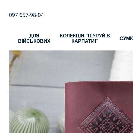
Перейти до основного контенту
097 657-98-04
ДЛЯ
КОЛЕКЦІЯ "ШУРУЙ В
СУМ
ВІЙСЬКОВИХ
КАРПАТИ!"