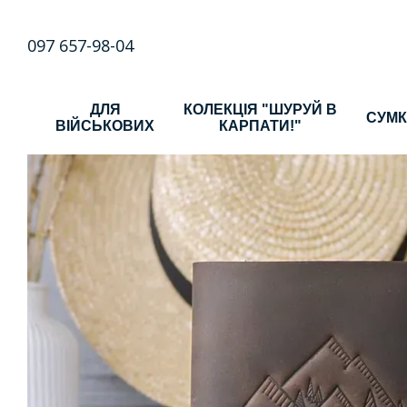
Перейти до основного контенту
097 657-98-04
ДЛЯ
КОЛЕКЦІЯ "ШУРУЙ В
СУМ
ВІЙСЬКОВИХ
КАРПАТИ!"