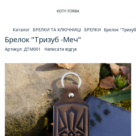
Каталог
БРЕЛКИ ТА КЛЮЧНИЦІ
БРЕЛКИ
Брелок "Тризуб
Брелок "Тризуб -Меч"
Артикул:
ДТМ001
Написати відгук