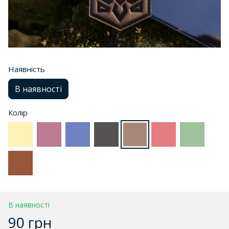
Наявність
В наявності
Колір
В наявності
90 грн