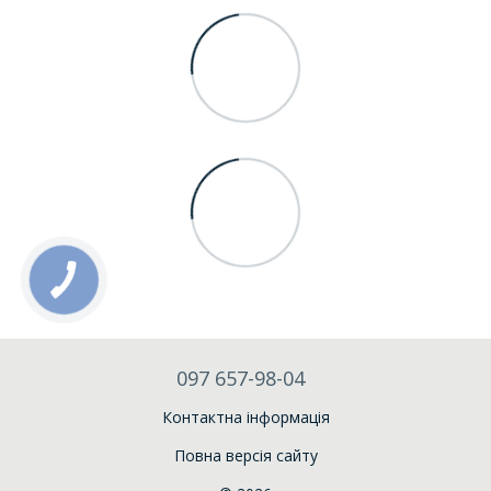
097 657-98-04
Контактна інформація
Повна версія сайту