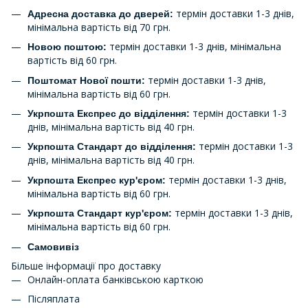
термін доставки 1-3 днів,
Адресна доставка до дверей:
мінімальна вартість від 70 грн.
термін доставки 1-3 днів, мінімальна
Новою поштою:
вартість від 60 грн.
термін доставки 1-3 днів,
Поштомат Нової пошти:
мінімальна вартість від 60 грн.
термін доставки 1-3
Укрпошта Експрес до відділення:
днів, мінімальна вартість від 40 грн.
термін доставки 1-3
Укрпошта Стандарт до відділення:
днів, мінімальна вартість від 40 грн.
термін доставки 1-3 днів,
Укрпошта Експрес кур'єром:
мінімальна вартість від 60 грн.
термін доставки 1-3 днів,
Укрпошта Стандарт кур'єром:
мінімальна вартість від 60 грн.
Самовивіз
Більше інформації про доставку
Онлайн-оплата банківською карткою
Післяплата