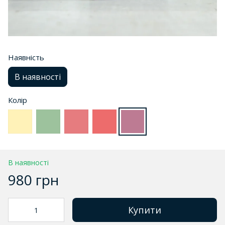
Наявність
В наявності
Колір
В наявності
980 грн
Купити