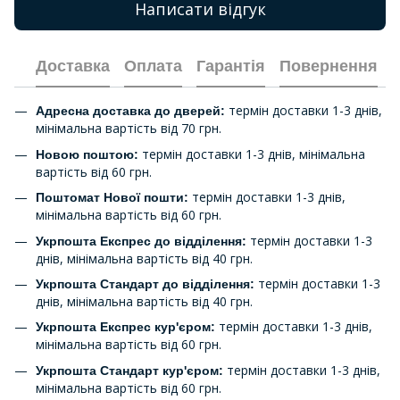
Написати відгук
Доставка
Оплата
Гарантія
Повернення
термін доставки 1-3 днів,
Адресна доставка до дверей:
мінімальна вартість від 70 грн.
термін доставки 1-3 днів, мінімальна
Новою поштою:
вартість від 60 грн.
термін доставки 1-3 днів,
Поштомат Нової пошти:
мінімальна вартість від 60 грн.
термін доставки 1-3
Укрпошта Експрес до відділення:
днів, мінімальна вартість від 40 грн.
термін доставки 1-3
Укрпошта Стандарт до відділення:
днів, мінімальна вартість від 40 грн.
термін доставки 1-3 днів,
Укрпошта Експрес кур'єром:
мінімальна вартість від 60 грн.
термін доставки 1-3 днів,
Укрпошта Стандарт кур'єром:
мінімальна вартість від 60 грн.