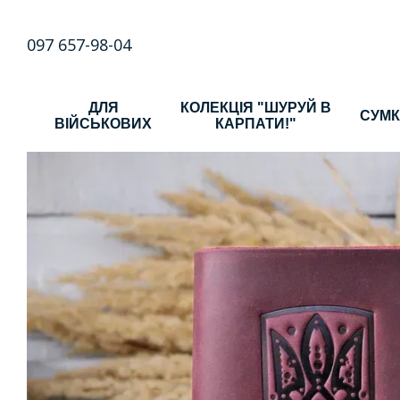
Перейти до основного контенту
097 657-98-04
ДЛЯ
КОЛЕКЦІЯ "ШУРУЙ В
СУМ
ВІЙСЬКОВИХ
КАРПАТИ!"