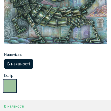
Наявність
В наявності
Колір
В наявності