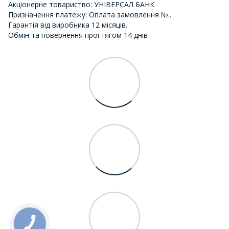
Акціонерне товариство: УНІВЕРСАЛ БАНК
Призначення платежу: Оплата замовлення №..
Гарантія від виробника 12 місяців.
Обмін та повернення прогтягом 14 днів