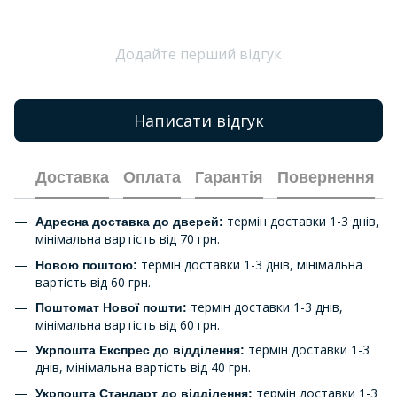
Додайте перший відгук
Написати відгук
Доставка
Оплата
Гарантія
Повернення
термін доставки 1-3 днів,
Адресна доставка до дверей:
мінімальна вартість від 70 грн.
термін доставки 1-3 днів, мінімальна
Новою поштою:
вартість від 60 грн.
термін доставки 1-3 днів,
Поштомат Нової пошти:
мінімальна вартість від 60 грн.
термін доставки 1-3
Укрпошта Експрес до відділення:
днів, мінімальна вартість від 40 грн.
термін доставки 1-3
Укрпошта Стандарт до відділення: