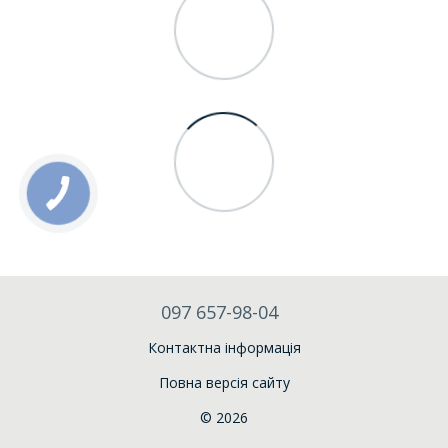
097 657-98-04
Контактна інформація
Повна версія сайту
© 2026