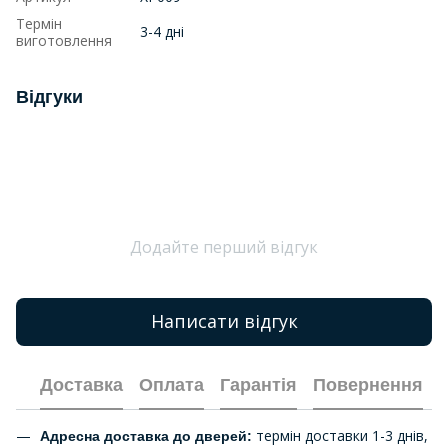
Термін
3-4 дні
виготовлення
Відгуки
Додайте перший відгук
Написати відгук
Доставка
Оплата
Гарантія
Повернення
термін доставки 1-3 днів,
Адресна доставка до дверей: