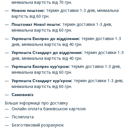
мінімальна вартість від 70 грн.
термін доставки 1-3 днів, мінімальна
Новою поштою:
вартість від 60 грн.
термін доставки 1-3 днів,
Поштомат Нової пошти:
мінімальна вартість від 60 грн.
термін доставки 1-3
Укрпошта Експрес до відділення:
днів, мінімальна вартість від 40 грн.
термін доставки 1-3
Укрпошта Стандарт до відділення:
днів, мінімальна вартість від 40 грн.
термін доставки 1-3 днів,
Укрпошта Експрес кур'єром:
мінімальна вартість від 60 грн.
термін доставки 1-3 днів,
Укрпошта Стандарт кур'єром:
мінімальна вартість від 60 грн.
Самовивіз
Більше інформації про доставку
Онлайн-оплата банківською карткою
Післяплата
Безготівковий розрахунок