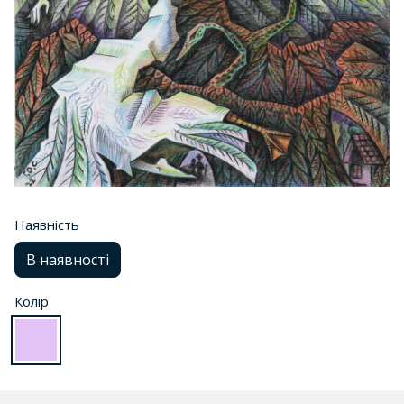
Наявність
В наявності
Колір