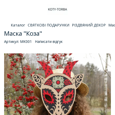
Каталог
СВЯТКОВІ ПОДАРУНКИ
РІЗДВЯНИЙ ДЕКОР
Мас
Маска "Коза"
Артикул:
МК001
Написати відгук