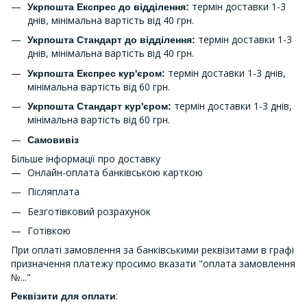
термін доставки 1-3
Укрпошта Експрес до відділення:
днів, мінімальна вартість від 40 грн.
термін доставки 1-3
Укрпошта Стандарт до відділення:
днів, мінімальна вартість від 40 грн.
термін доставки 1-3 днів,
Укрпошта Експрес кур'єром:
мінімальна вартість від 60 грн.
термін доставки 1-3 днів,
Укрпошта Стандарт кур'єром:
мінімальна вартість від 60 грн.
Самовивіз
Більше інформації про доставку
Онлайн-оплата банківською карткою
Післяплата
Безготівковий розрахунок
Готівкою
При оплаті замовлення за банківськими реквізитами в графі
призначення платежу просимо вказати "оплата замовлення
№..."
:
Реквізити для оплати