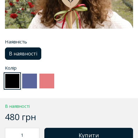
Наявність
В наявності
Колір
В наявності
480 грн
Купити