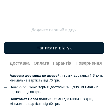
Додайте перший відгук
Написати відгук
Доставка
Оплата
Гарантія
Повернення
термін доставки 1-3 днів,
Адресна доставка до дверей:
мінімальна вартість від 70 грн.
термін доставки 1-3 днів, мінімальна
Новою поштою:
вартість від 60 грн.
термін доставки 1-3 днів,
Поштомат Нової пошти:
мінімальна вартість від 60 грн.