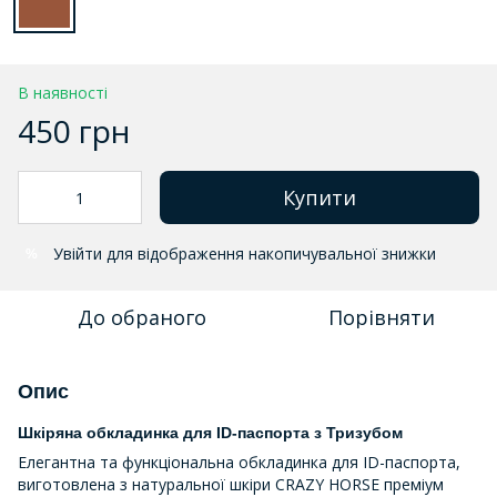
В наявності
450 грн
Купити
Увійти
для відображення накопичувальної знижки
%
До обраного
Порівняти
Опис
Шкіряна обкладинка для ID-паспорта з Тризубом
Елегантна та функціональна обкладинка для ID-паспорта,
виготовлена з натуральної шкіри CRAZY HORSE преміум