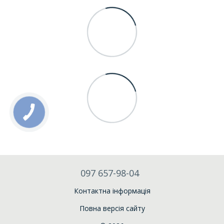
097 657-98-04
Контактна інформація
Повна версія сайту