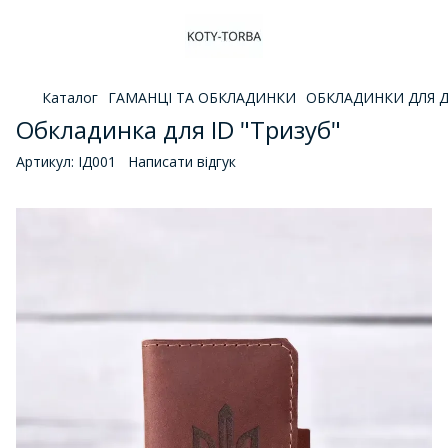
Каталог
ГАМАНЦІ ТА ОБКЛАДИНКИ
ОБКЛАДИНКИ ДЛЯ 
Обкладинка для ID "Тризуб"
Артикул:
ІД001
Написати відгук