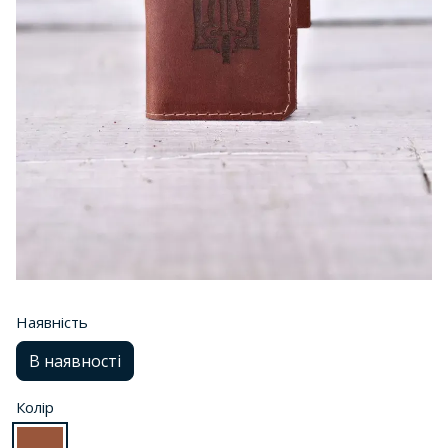
Наявність
В наявності
Колір