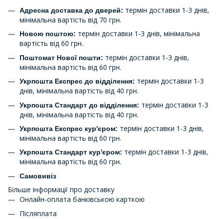
термін доставки 1-3 днів,
Адресна доставка до дверей:
мінімальна вартість від 70 грн.
термін доставки 1-3 днів, мінімальна
Новою поштою:
вартість від 60 грн.
термін доставки 1-3 днів,
Поштомат Нової пошти:
мінімальна вартість від 60 грн.
термін доставки 1-3
Укрпошта Експрес до відділення:
днів, мінімальна вартість від 40 грн.
термін доставки 1-3
Укрпошта Стандарт до відділення:
днів, мінімальна вартість від 40 грн.
термін доставки 1-3 днів,
Укрпошта Експрес кур'єром:
мінімальна вартість від 60 грн.
термін доставки 1-3 днів,
Укрпошта Стандарт кур'єром:
мінімальна вартість від 60 грн.
Самовивіз
Більше інформації про доставку
Онлайн-оплата банківською карткою
Післяплата