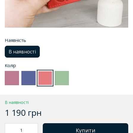
Наявність
В наявності
Колір
В наявності
1 190 грн
Купити