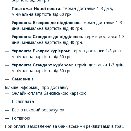
термін доставки 1-3 днів,
Поштомат Нової пошти:
мінімальна вартість від 60 грн.
термін доставки 1-3
Укрпошта Експрес до відділення:
днів, мінімальна вартість від 40 грн.
термін доставки 1-3
Укрпошта Стандарт до відділення:
днів, мінімальна вартість від 40 грн.
термін доставки 1-3 днів,
Укрпошта Експрес кур'єром:
мінімальна вартість від 60 грн.
термін доставки 1-3 днів,
Укрпошта Стандарт кур'єром:
мінімальна вартість від 60 грн.
Самовивіз
Більше інформації про доставку
Онлайн-оплата банківською карткою
Післяплата
Безготівковий розрахунок
Готівкою
При оплаті замовлення за банківськими реквізитами в графі