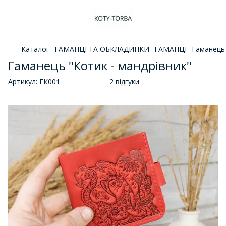
Каталог
ГАМАНЦІ ТА ОБКЛАДИНКИ
ГАМАНЦІ
Гаманець 
Гаманець "Котик - мандрівник"
Артикул:
ГК001
2 відгуки