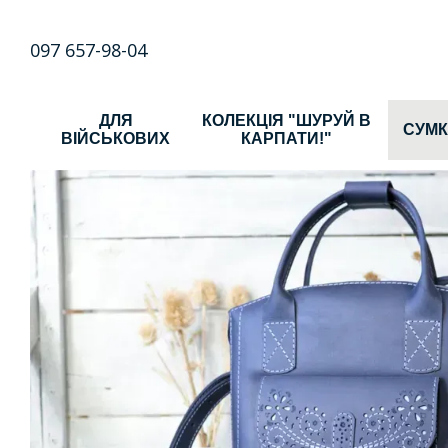
Перейти до основного контенту
097 657-98-04
ДЛЯ
КОЛЕКЦІЯ "ШУРУЙ В
СУМ
ВІЙСЬКОВИХ
КАРПАТИ!"