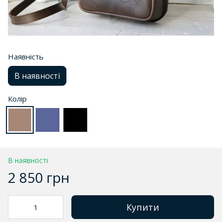
Наявність
В наявності
Колір
В наявності
2 850 грн
Купити