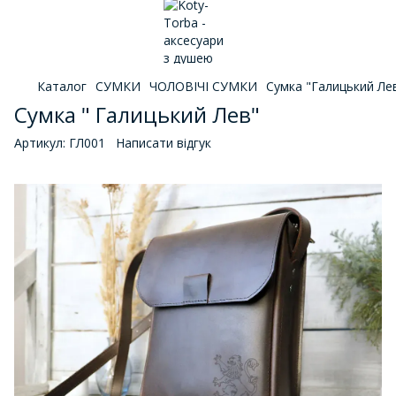
Каталог
СУМКИ
ЧОЛОВІЧІ СУМКИ
Сумка "Галицький Ле
Сумка " Галицький Лев"
Артикул:
ГЛ001
Написати відгук