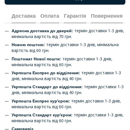
Доставка
Оплата
Гарантія
Повернення
термін доставки 1-3 днів,
Адресна доставка до дверей:
мінімальна вартість від 70 грн.
термін доставки 1-3 днів, мінімальна
Новою поштою:
вартість від 60 грн.
термін доставки 1-3 днів,
Поштомат Нової пошти:
мінімальна вартість від 60 грн.
термін доставки 1-3
Укрпошта Експрес до відділення:
днів, мінімальна вартість від 40 грн.
термін доставки 1-3
Укрпошта Стандарт до відділення:
днів, мінімальна вартість від 40 грн.
термін доставки 1-3 днів,
Укрпошта Експрес кур'єром:
мінімальна вартість від 60 грн.
термін доставки 1-3 днів,
Укрпошта Стандарт кур'єром:
мінімальна вартість від 60 грн.
Самовивіз