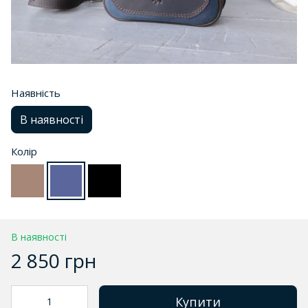
Наявність
В наявності
Колір
В наявності
2 850 грн
Купити