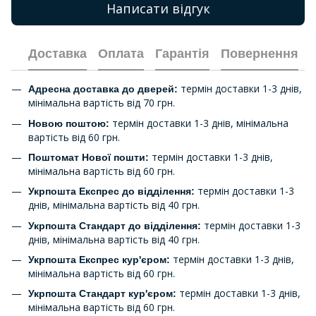
Написати відгук
Доставка
Оплата
Гарантія
Повернення
термін доставки 1-3 днів,
Адресна доставка до дверей:
мінімальна вартість від 70 грн.
термін доставки 1-3 днів, мінімальна
Новою поштою:
вартість від 60 грн.
термін доставки 1-3 днів,
Поштомат Нової пошти:
мінімальна вартість від 60 грн.
термін доставки 1-3
Укрпошта Експрес до відділення:
днів, мінімальна вартість від 40 грн.
термін доставки 1-3
Укрпошта Стандарт до відділення:
днів, мінімальна вартість від 40 грн.
термін доставки 1-3 днів,
Укрпошта Експрес кур'єром:
мінімальна вартість від 60 грн.
термін доставки 1-3 днів,
Укрпошта Стандарт кур'єром:
мінімальна вартість від 60 грн.