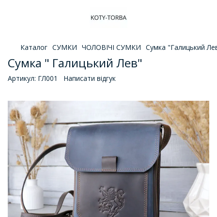
Каталог
СУМКИ
ЧОЛОВІЧІ СУМКИ
Сумка "Галицький Ле
Сумка " Галицький Лев"
Артикул:
ГЛ001
Написати відгук