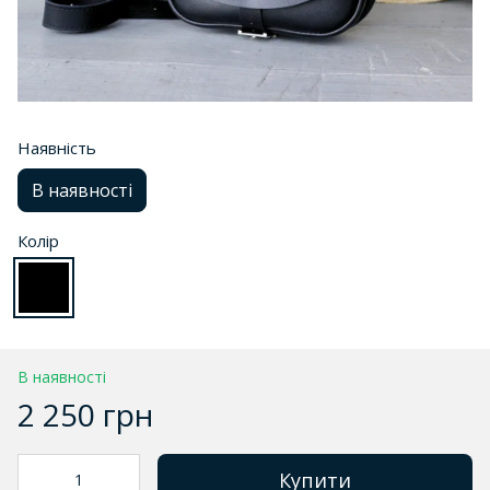
Наявність
В наявності
Колір
В наявності
2 250 грн
Купити