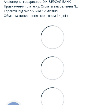
Акціонерне товариство: УНІВЕРСАЛ БАНК
Призначення платежу: Оплата замовлення №..
Гарантія від виробника 12 місяців.
Обмін та повернення прогтягом 14 днів