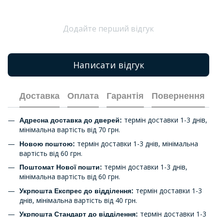
Додайте перший відгук
Написати відгук
Доставка
Оплата
Гарантія
Повернення
термін доставки 1-3 днів,
Адресна доставка до дверей:
мінімальна вартість від 70 грн.
термін доставки 1-3 днів, мінімальна
Новою поштою:
вартість від 60 грн.
термін доставки 1-3 днів,
Поштомат Нової пошти:
мінімальна вартість від 60 грн.
термін доставки 1-3
Укрпошта Експрес до відділення:
днів, мінімальна вартість від 40 грн.
термін доставки 1-3
Укрпошта Стандарт до відділення: