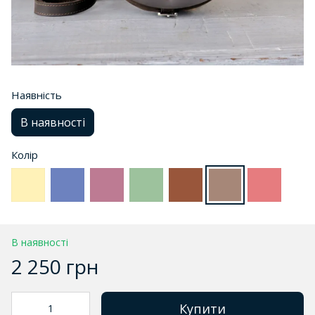
Наявність
В наявності
Колір
В наявності
2 250 грн
Купити