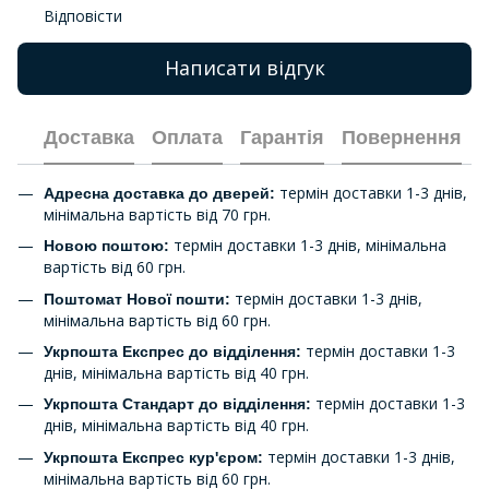
Відповісти
Написати відгук
Доставка
Оплата
Гарантія
Повернення
термін доставки 1-3 днів,
Адресна доставка до дверей:
мінімальна вартість від 70 грн.
термін доставки 1-3 днів, мінімальна
Новою поштою:
вартість від 60 грн.
термін доставки 1-3 днів,
Поштомат Нової пошти:
мінімальна вартість від 60 грн.
термін доставки 1-3
Укрпошта Експрес до відділення:
днів, мінімальна вартість від 40 грн.
термін доставки 1-3
Укрпошта Стандарт до відділення:
днів, мінімальна вартість від 40 грн.
термін доставки 1-3 днів,
Укрпошта Експрес кур'єром:
мінімальна вартість від 60 грн.